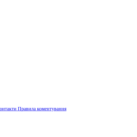
онтакти
Правила коментування