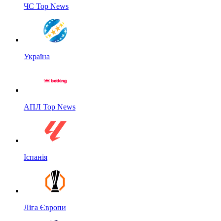
ЧС Top News
Україна
АПЛ Top News
Іспанія
Ліга Європи