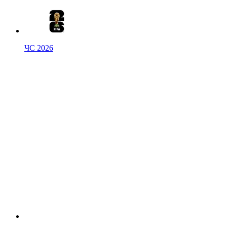
ЧС 2026