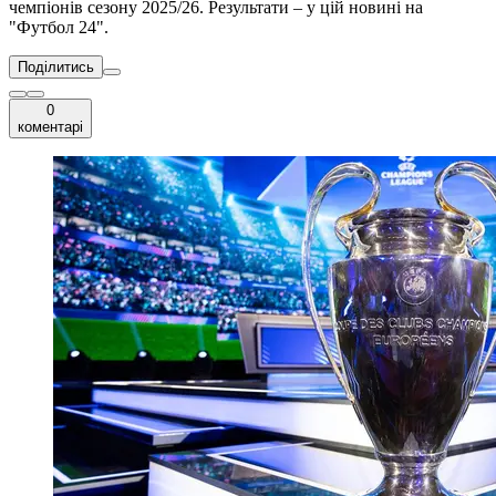
чемпіонів сезону 2025/26. Результати – у цій новині на
"Футбол 24".
Поділитись
0
коментарі