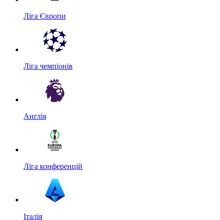
Ліга Європи
Ліга чемпіонів
Англія
Ліга конференцій
Італія