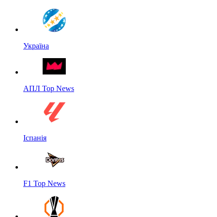
Україна
АПЛ Top News
Іспанія
F1 Top News