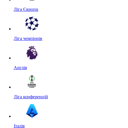
Ліга Європи
Ліга чемпіонів
Англія
Ліга конференцій
Італія