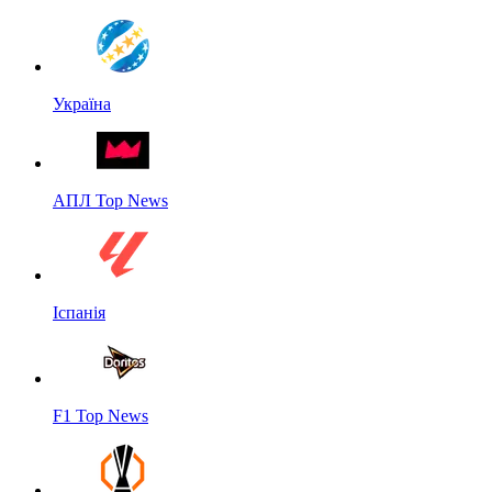
Україна
АПЛ Top News
Іспанія
F1 Top News