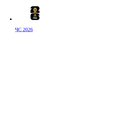
ЧС 2026