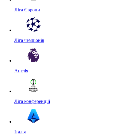
Ліга Європи
Ліга чемпіонів
Англія
Ліга конференцій
Італія