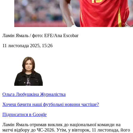
Ламін Ямаль / фото: EFE/Ana Escobar
11 листопада 2025, 15:26
Ольга Любушкіна
Журналістка
Хочеш бачити наші футбольні новини частіше?
Підписатися в Google
Ламін Ямаль отримав виклик до національної команди на
матчі відбору до ЧС-2026. Утім, у вівторок, 11 листопада, його