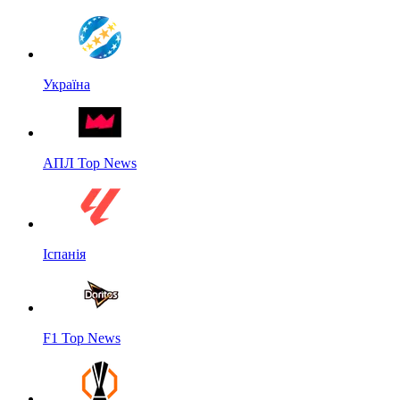
Україна
АПЛ Top News
Іспанія
F1 Top News