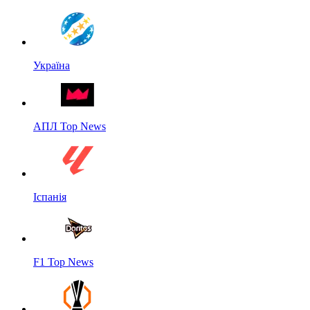
Україна
АПЛ Top News
Іспанія
F1 Top News