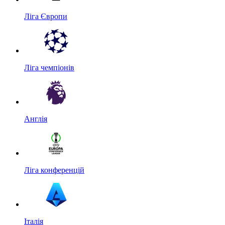
Ліга Європи
Ліга чемпіонів
Англія
Ліга конференцій
Італія