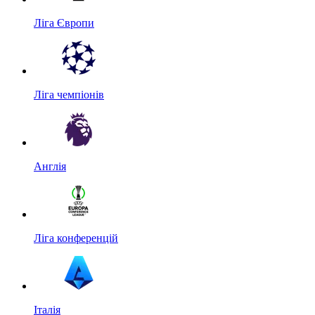
Ліга Європи
Ліга чемпіонів
Англія
Ліга конференцій
Італія