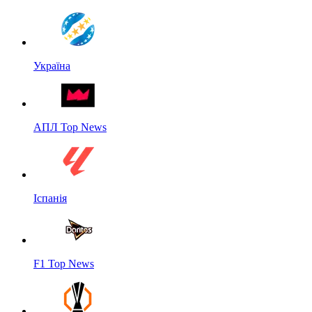
Україна
АПЛ Top News
Іспанія
F1 Top News