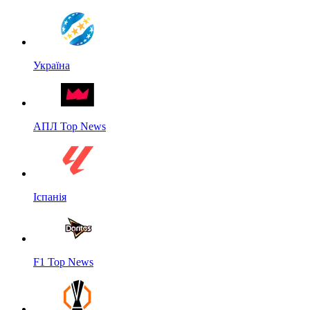
Україна
АПЛ Top News
Іспанія
F1 Top News