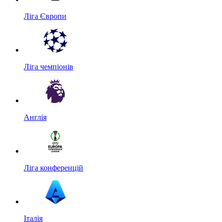
Ліга Європи
Ліга чемпіонів
Англія
Ліга конференцій
Італія