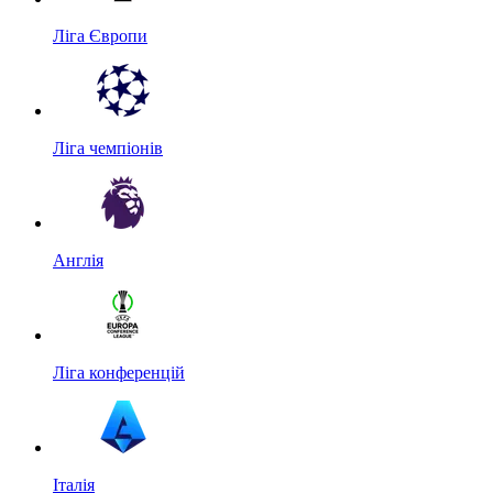
Ліга Європи
Ліга чемпіонів
Англія
Ліга конференцій
Італія