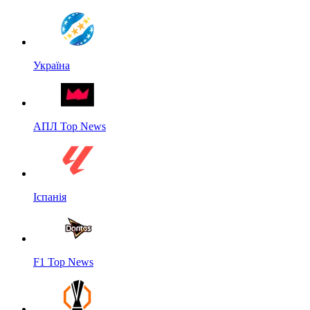
Україна
АПЛ Top News
Іспанія
F1 Top News