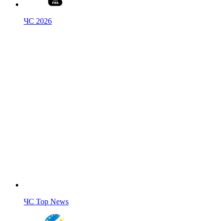
ЧС 2026
ЧС Top News