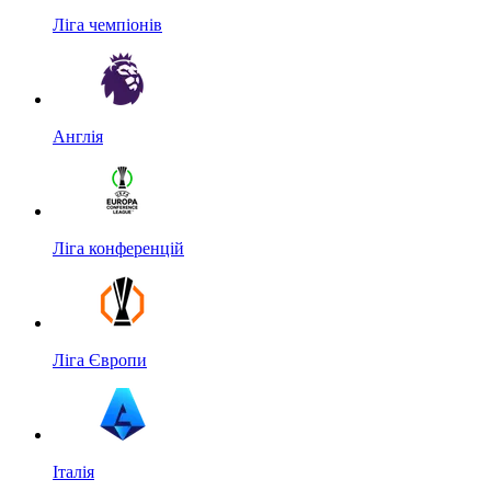
Ліга чемпіонів
Англія
Ліга конференцій
Ліга Європи
Італія