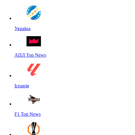
Україна
АПЛ Top News
Іспанія
F1 Top News