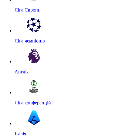
Ліга Європи
Ліга чемпіонів
Англія
Ліга конференцій
Італія