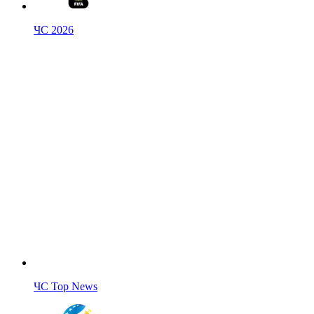
ЧС 2026
ЧС Top News