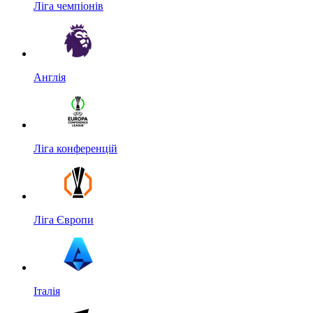
Ліга чемпіонів
Англія
Ліга конференцій
Ліга Європи
Італія