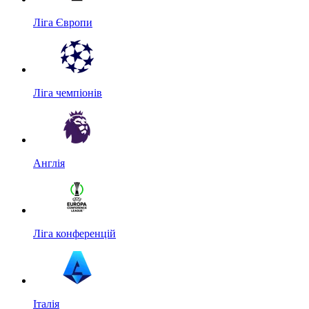
Ліга Європи
Ліга чемпіонів
Англія
Ліга конференцій
Італія