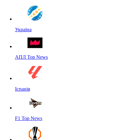
Україна
АПЛ Top News
Іспанія
F1 Top News