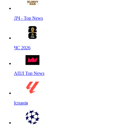
ЛЧ - Top News
ЧС 2026
АПЛ Top News
Іспанія