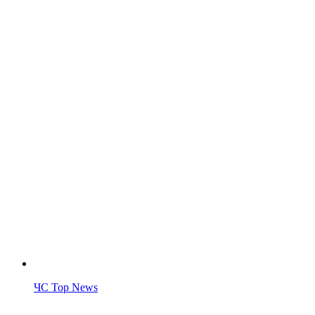
ЧС Top News