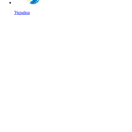
Україна