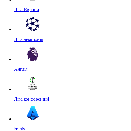
Ліга Європи
Ліга чемпіонів
Англія
Ліга конференцій
Італія