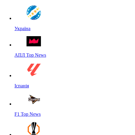
Україна
АПЛ Top News
Іспанія
F1 Top News