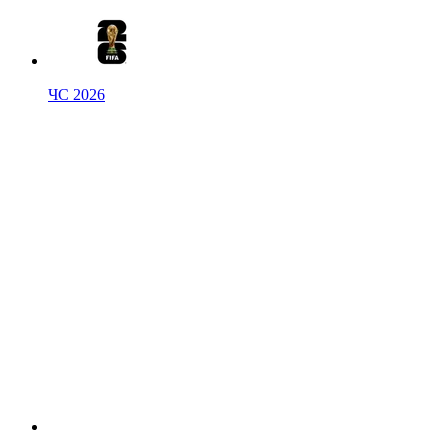
ЧС 2026