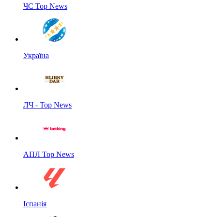
ЧС Top News
Україна
ЛЧ - Top News
АПЛ Top News
Іспанія