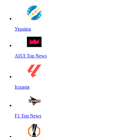
Україна
АПЛ Top News
Іспанія
F1 Top News