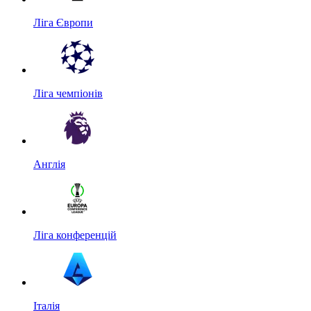
Ліга Європи
Ліга чемпіонів
Англія
Ліга конференцій
Італія