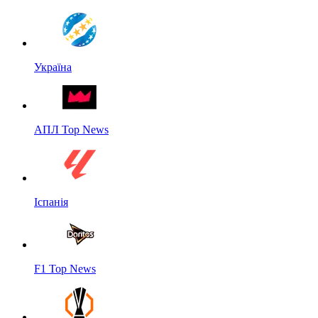
Україна
АПЛ Top News
Іспанія
F1 Top News