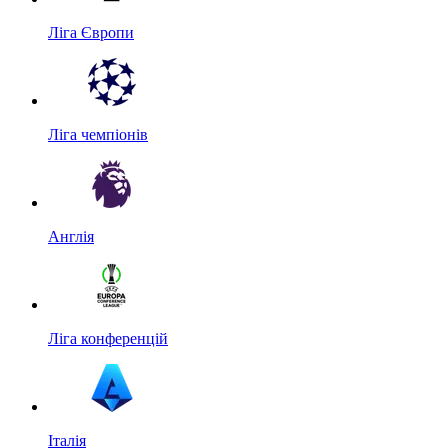
Ліга Європи
Ліга чемпіонів
Англія
Ліга конференцій
Італія