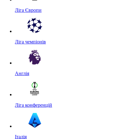
Ліга Європи
Ліга чемпіонів
Англія
Ліга конференцій
Італія