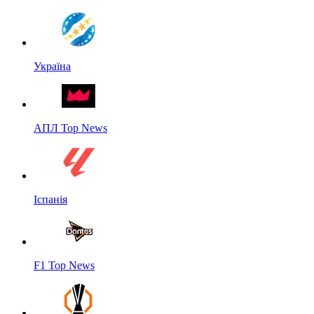
Україна
АПЛ Top News
Іспанія
F1 Top News