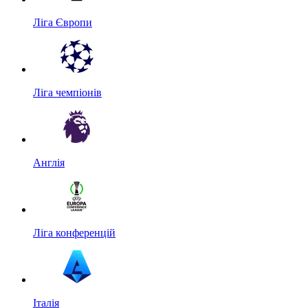
Ліга Європи
Ліга чемпіонів
Англія
Ліга конференцій
Італія