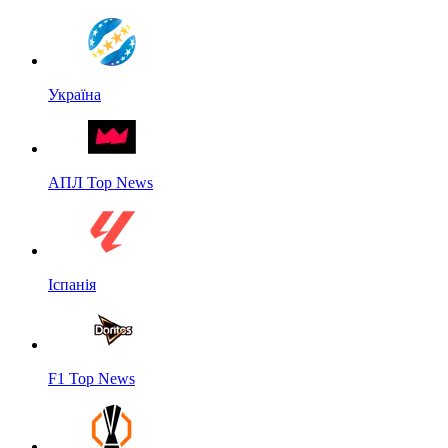
Україна
АПЛ Top News
Іспанія
F1 Top News