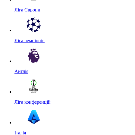
Ліга Європи
Ліга чемпіонів
Англія
Ліга конференцій
Італія