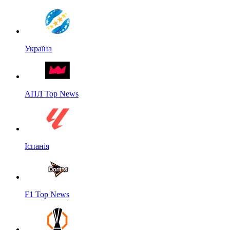
Україна
АПЛ Top News
Іспанія
F1 Top News