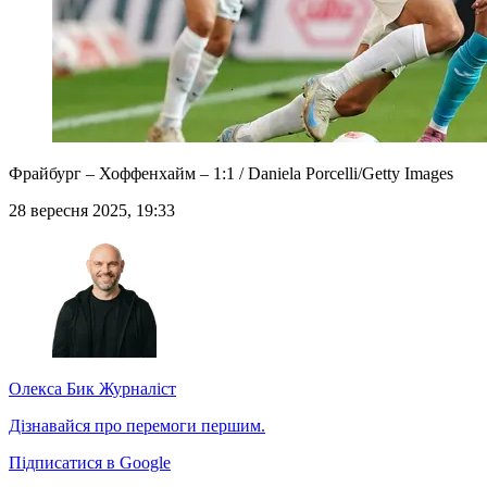
Фрайбург – Хоффенхайм – 1:1 / Daniela Porcelli/Getty Images
28 вересня 2025, 19:33
Олекса Бик
Журналіст
Дізнавайся про перемоги першим.
Підписатися в Google