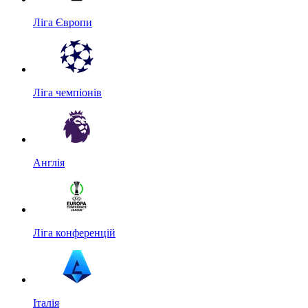
Ліга Європи
Ліга чемпіонів
Англія
Ліга конференцій
Італія