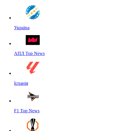
Україна
АПЛ Top News
Іспанія
F1 Top News