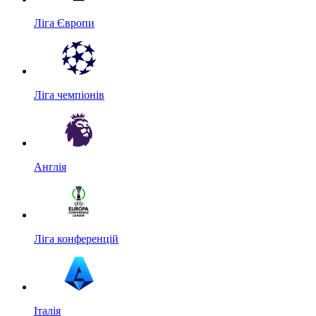
Ліга Європи
Ліга чемпіонів
Англія
Ліга конференцій
Італія