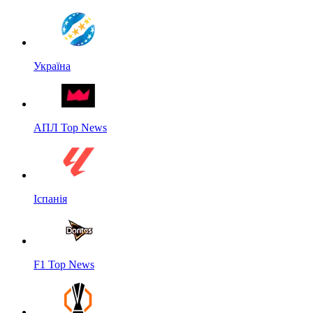
Україна
АПЛ Top News
Іспанія
F1 Top News