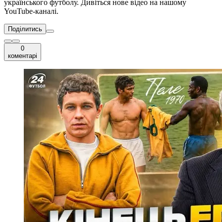
українського футболу. Дивіться нове відео на нашому
YouTube-каналі.
Поділитись
0
коментарі