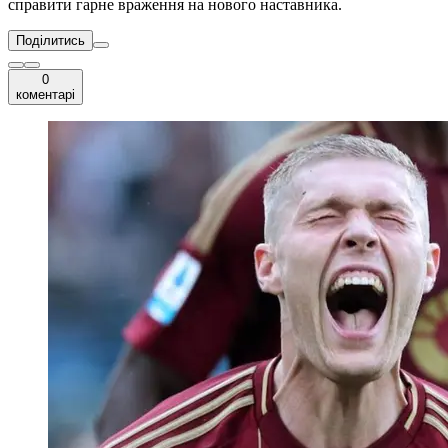
справити гарне враження на нового наставника.
Поділитись
0
коментарі