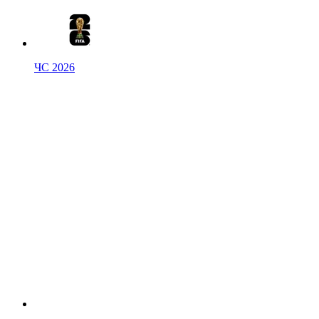
ЧС 2026