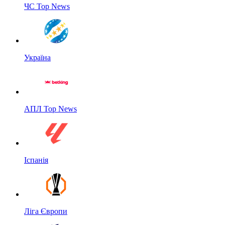
ЧС Top News
Україна
АПЛ Top News
Іспанія
Ліга Європи