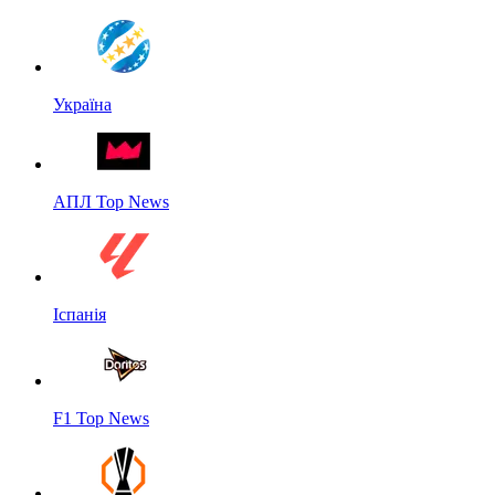
Україна
АПЛ Top News
Іспанія
F1 Top News