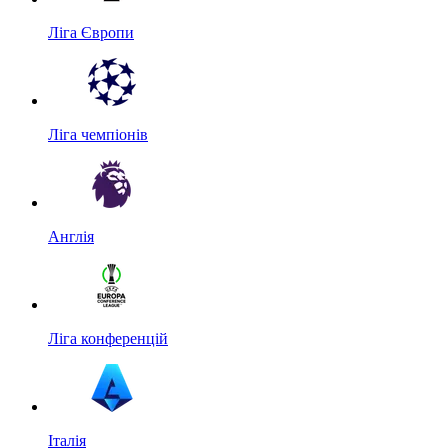
Ліга Європи
Ліга чемпіонів
Англія
Ліга конференцій
Італія