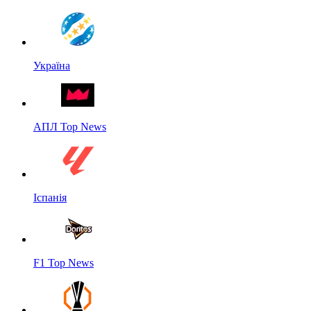
Україна
АПЛ Top News
Іспанія
F1 Top News