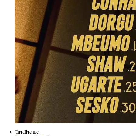
Читайте ще
: