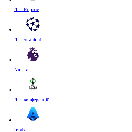
Ліга Європи
Ліга чемпіонів
Англія
Ліга конференцій
Італія