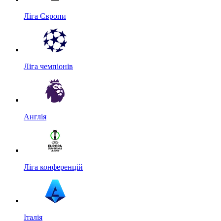
Ліга Європи
Ліга чемпіонів
Англія
Ліга конференцій
Італія