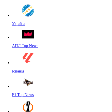
Україна
АПЛ Top News
Іспанія
F1 Top News