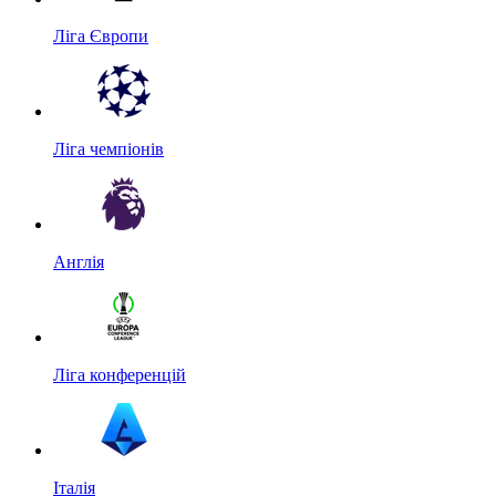
Ліга Європи
Ліга чемпіонів
Англія
Ліга конференцій
Італія