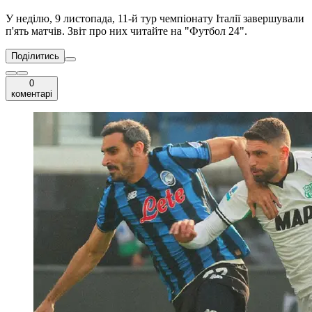
У неділю, 9 листопада, 11-й тур чемпіонату Італії завершували
п'ять матчів. Звіт про них читайте на "Футбол 24".
Поділитись
0
коментарі