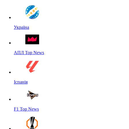
Україна
АПЛ Top News
Іспанія
F1 Top News