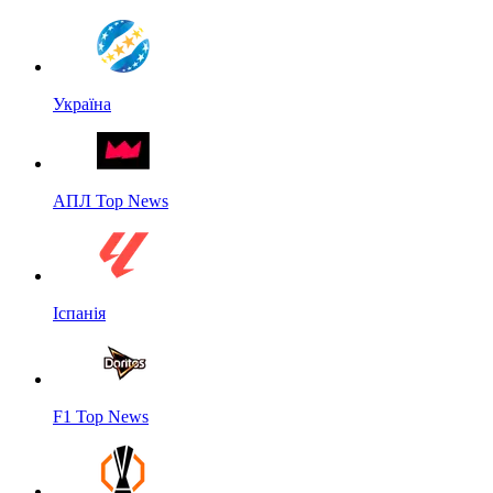
Україна
АПЛ Top News
Іспанія
F1 Top News