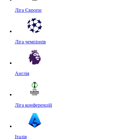
Ліга Європи
Ліга чемпіонів
Англія
Ліга конференцій
Італія