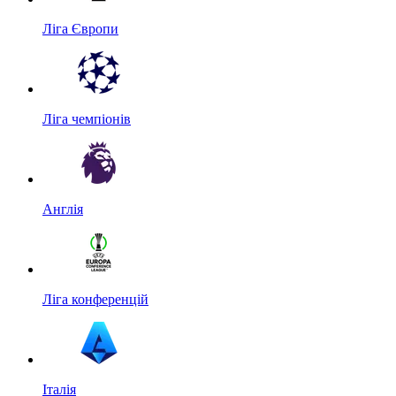
Ліга Європи
Ліга чемпіонів
Англія
Ліга конференцій
Італія