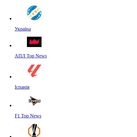
Україна
АПЛ Top News
Іспанія
F1 Top News