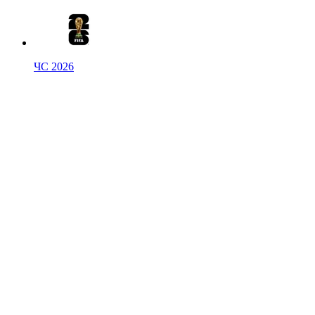
ЧС 2026