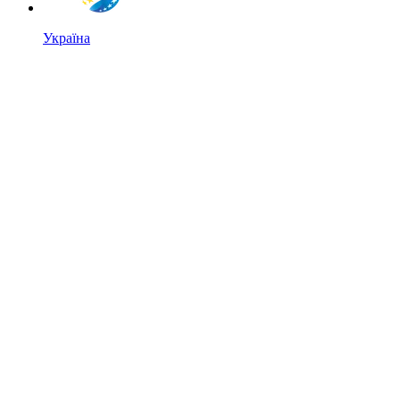
Україна