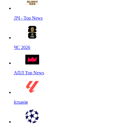
ЛЧ - Top News
ЧС 2026
АПЛ Top News
Іспанія