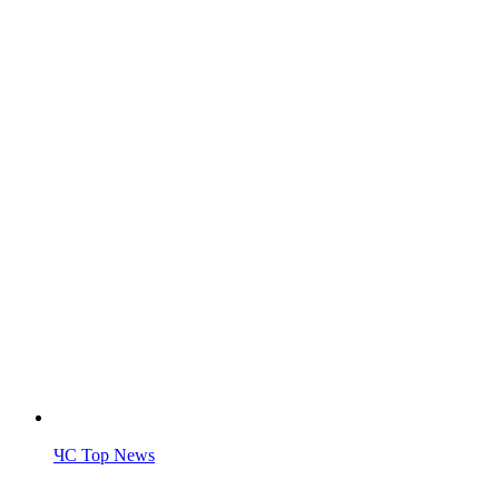
ЧС Top News