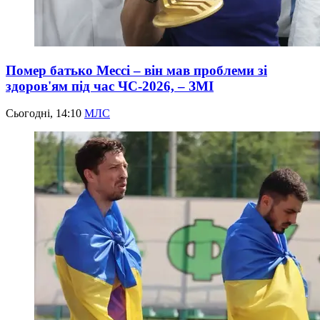
Помер батько Мессі – він мав проблеми зі
здоров'ям під час ЧС-2026, – ЗМІ
Сьогодні, 14:10
МЛС