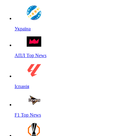
Україна
АПЛ Top News
Іспанія
F1 Top News