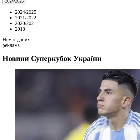
2024/2025
2024/2025
2021/2022
2020/2021
2018
Немає даних
реклама
Новини
Суперкубок України