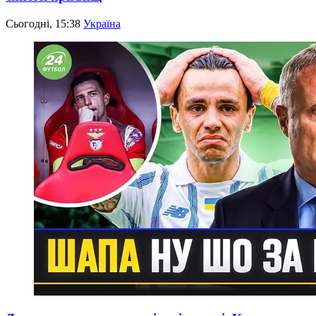
Сьогодні, 15:38
Україна