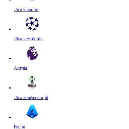
Ліга Європи
Ліга чемпіонів
Англія
Ліга конференцій
Італія