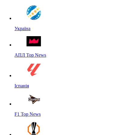
Україна
АПЛ Top News
Іспанія
F1 Top News