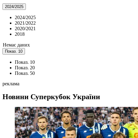
2024/2025
2024/2025
2021/2022
2020/2021
2018
Немає даних
Показ. 10
Показ. 10
Показ. 20
Показ. 50
реклама
Новини
Суперкубок України