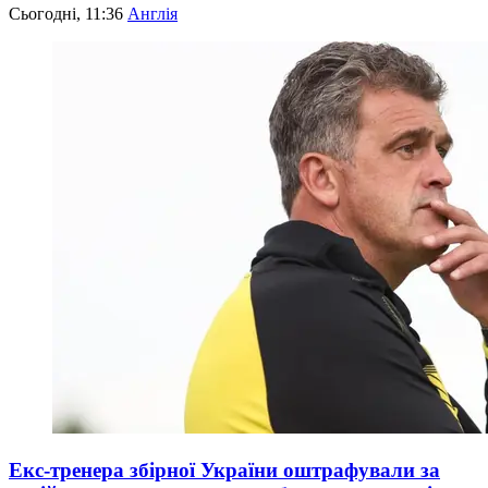
Сьогодні, 11:36
Англія
Екс-тренера збірної України оштрафували за