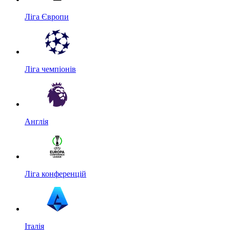
Ліга Європи
Ліга чемпіонів
Англія
Ліга конференцій
Італія