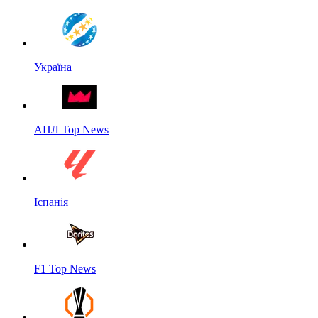
Україна
АПЛ Top News
Іспанія
F1 Top News