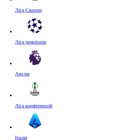
Ліга Європи
Ліга чемпіонів
Англія
Ліга конференцій
Італія