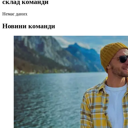
склад команди
Немає даних
Новини команди