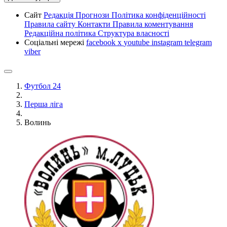
Сайт
Редакція
Прогнози
Політика конфіденційності
Правила сайту
Контакти
Правила коментування
Редакційна політика
Структура власності
Соціальні мережі
facebook
x
youtube
instagram
telegram
viber
Футбол 24
Перша ліга
Волинь