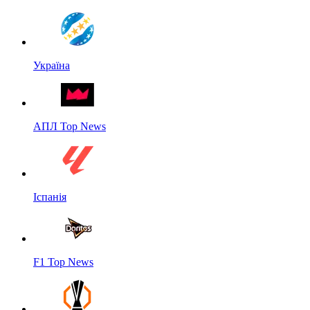
Україна
АПЛ Top News
Іспанія
F1 Top News