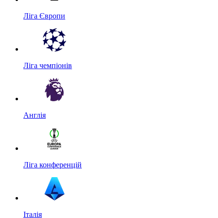
Ліга Європи
Ліга чемпіонів
Англія
Ліга конференцій
Італія