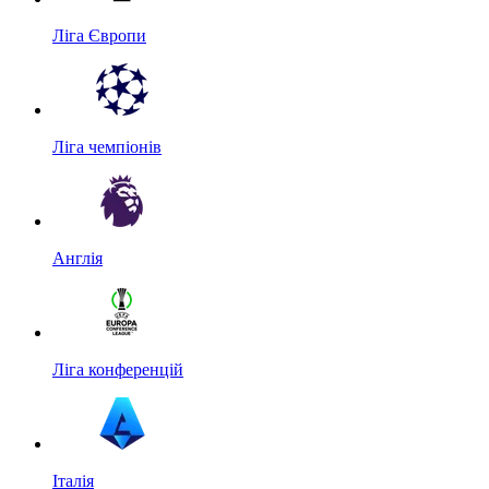
Ліга Європи
Ліга чемпіонів
Англія
Ліга конференцій
Італія