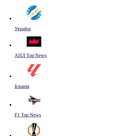
Україна
АПЛ Top News
Іспанія
F1 Top News