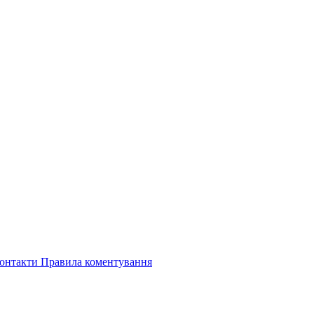
онтакти
Правила коментування