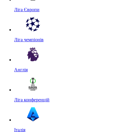
Ліга Європи
Ліга чемпіонів
Англія
Ліга конференцій
Італія