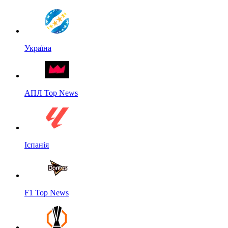
Україна
АПЛ Top News
Іспанія
F1 Top News