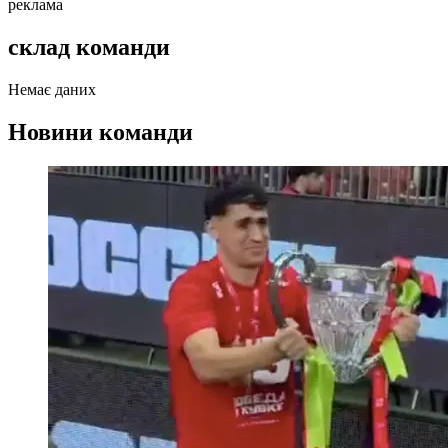
реклама
склад команди
Немає даних
Новини команди