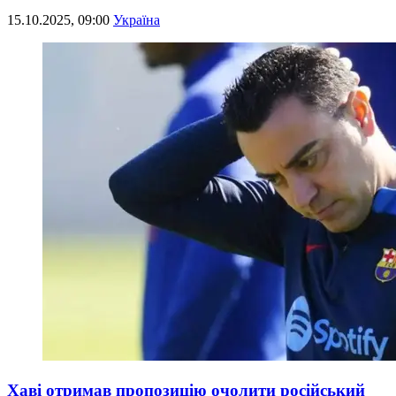
15.10.2025, 09:00
Україна
Хаві отримав пропозицію очолити російський