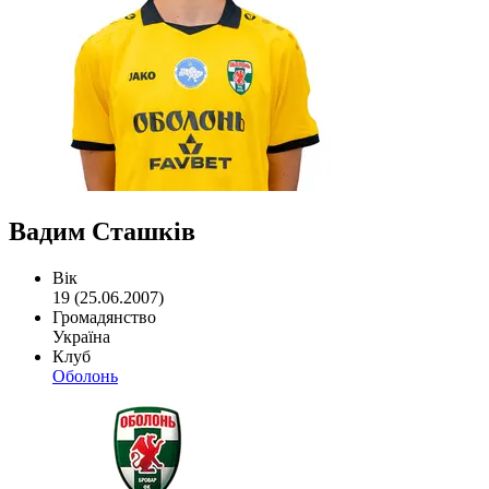
Вадим Сташків
Вік
19 (25.06.2007)
Громадянство
Україна
Клуб
Оболонь