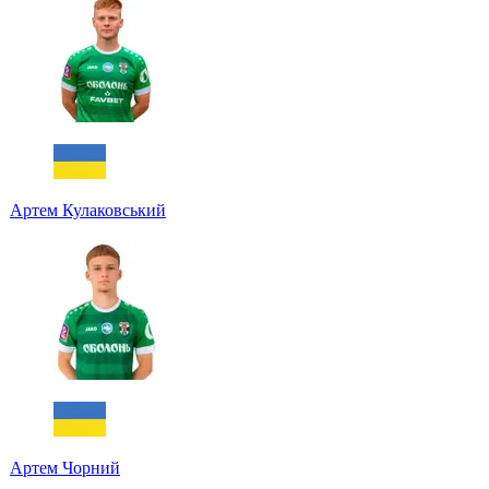
Артем Кулаковський
Артем Чорний