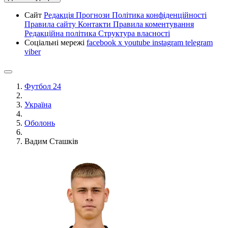
Сайт
Редакція
Прогнози
Політика конфіденційності
Правила сайту
Контакти
Правила коментування
Редакційна політика
Структура власності
Соціальні мережі
facebook
x
youtube
instagram
telegram
viber
Футбол 24
Україна
Оболонь
Вадим Сташків