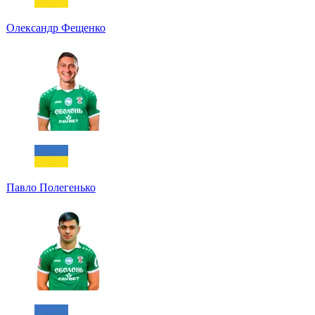
Олександр Фещенко
Павло Полегенько