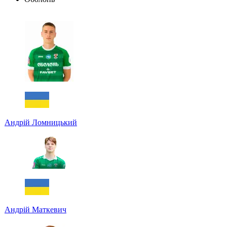
Андрій Ломницький
Андрій Маткевич