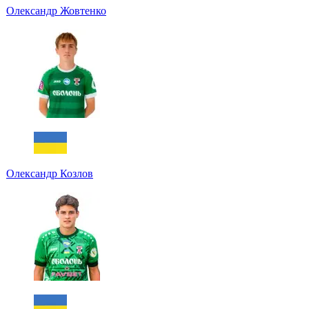
Олександр Жовтенко
Олександр Козлов