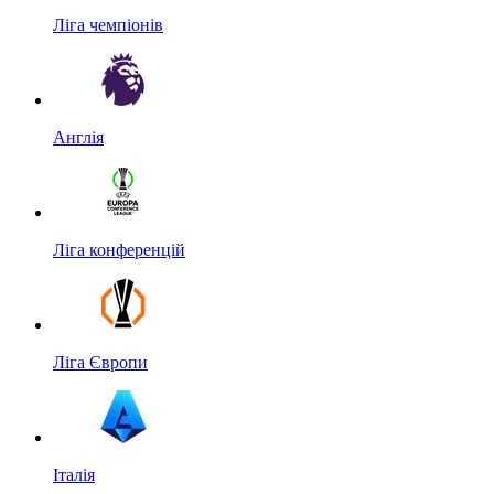
Ліга чемпіонів
Англія
Ліга конференцій
Ліга Європи
Італія