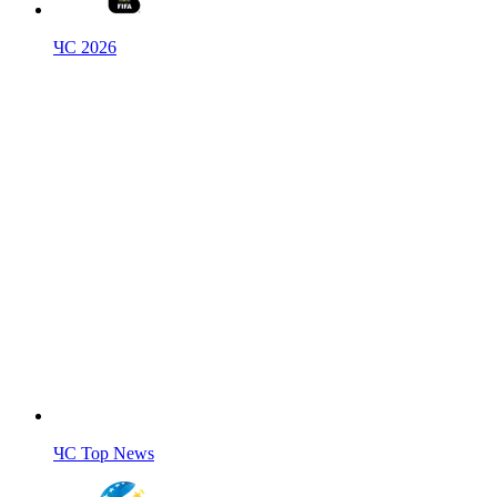
ЧС 2026
ЧС Top News