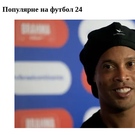
Популярне на футбол 24