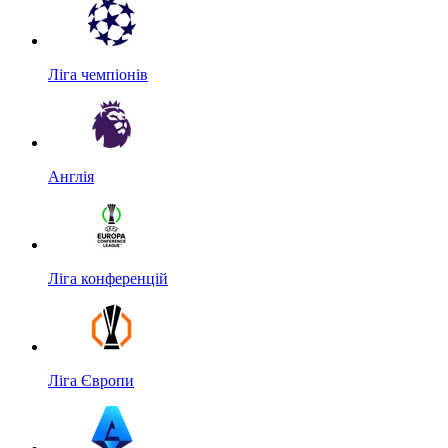
Ліга чемпіонів
Англія
Ліга конференцій
Ліга Європи