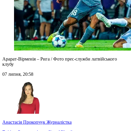
Арарат-Вірменія – Рига / Фото прес-служби латвійського
клубу
07 липня, 20:58
Анастасія Прокопчук
Журналістка