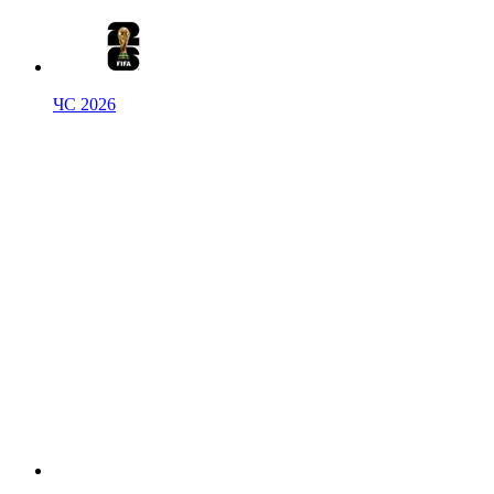
ЧС 2026