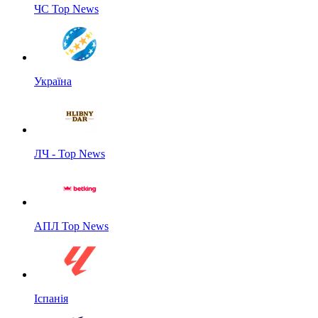
ЧС Top News
Україна
ЛЧ - Top News
АПЛ Top News
Іспанія