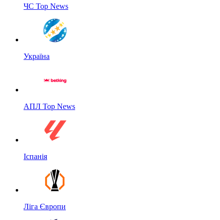
ЧС Top News
Україна
АПЛ Top News
Іспанія
Ліга Європи