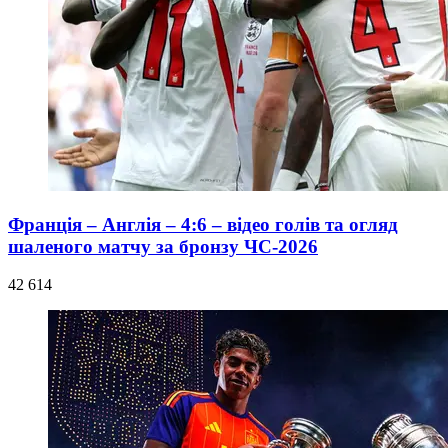
Франція – Англія – 4:6 – відео голів та огляд
шаленого матчу за бронзу ЧС-2026
42 614