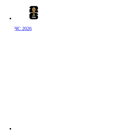
ЧС 2026