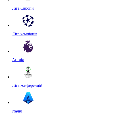
Ліга Європи
Ліга чемпіонів
Англія
Ліга конференцій
Італія