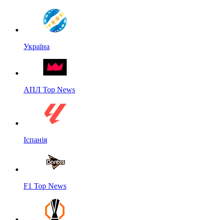
Україна
АПЛ Top News
Іспанія
F1 Top News