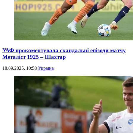
УАФ прокоментувала скандальні епізоди матчу
Металіст 1925 – Шахтар
18.09.2025, 10:58
Україна