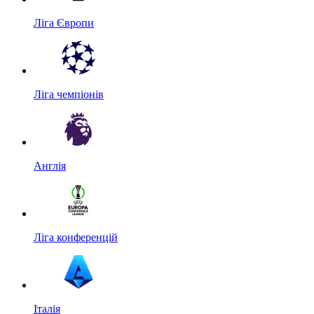
Ліга Європи
Ліга чемпіонів
Англія
Ліга конференцій
Італія