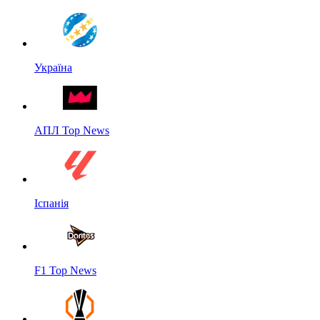
Україна
АПЛ Top News
Іспанія
F1 Top News