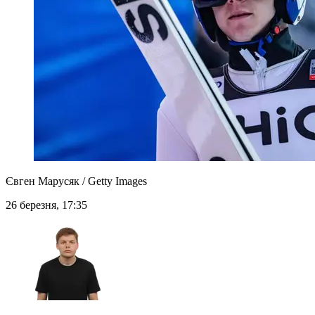
Євген Марусяк / Getty Images
26 березня, 17:35